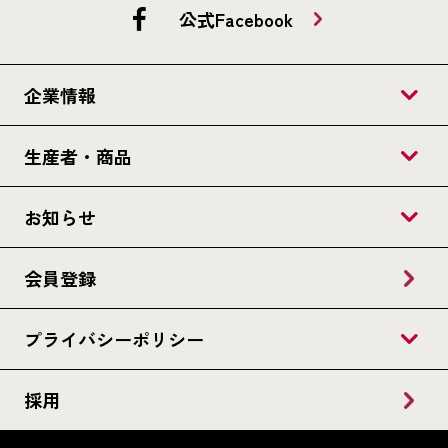
公式Facebook
企業情報
生産者・商品
お知らせ
会員登録
プライバシーポリシー
採用