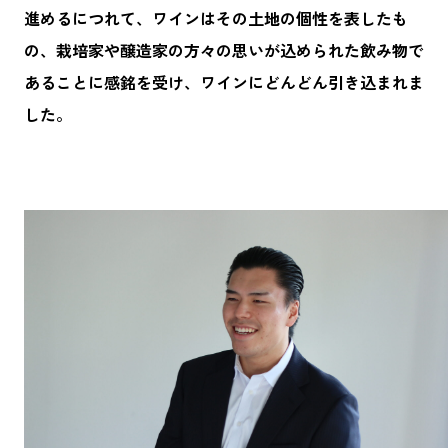
進めるにつれて、ワインはその土地の個性を表したも
の、栽培家や醸造家の方々の思いが込められた飲み物で
あることに感銘を受け、ワインにどんどん引き込まれま
した。