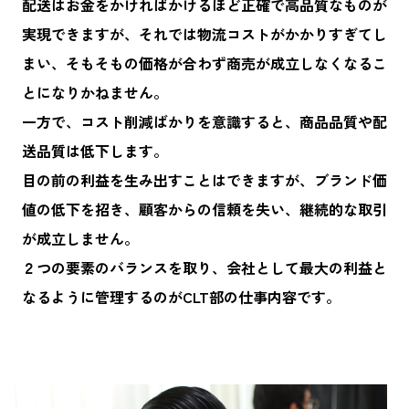
配送はお金をかければかけるほど正確で高品質なものが
実現できますが、それでは物流コストがかかりすぎてし
まい、そもそもの価格が合わず商売が成立しなくなるこ
とになりかねません。
一方で、コスト削減ばかりを意識すると、商品品質や配
送品質は低下します。
目の前の利益を生み出すことはできますが、ブランド価
値の低下を招き、顧客からの信頼を失い、継続的な取引
が成立しません。
２つの要素のバランスを取り、会社として最大の利益と
なるように管理するのがCLT部の仕事内容です。