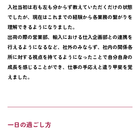
入社当初は右も左も分からず教えていただくだけの状態
でしたが、現在はこれまでの経験から各業務の繋がりを
理解できるようになりました。
出荷の際の営業部、輸入における仕入企画部との連携を
行えるようになるなど、社外のみならず、社内の関係各
所に対する視点を持てるようになったことで自分自身の
成長を感じることができ、仕事の手応えと遣り甲斐を覚
えました。
一日の過ごし方