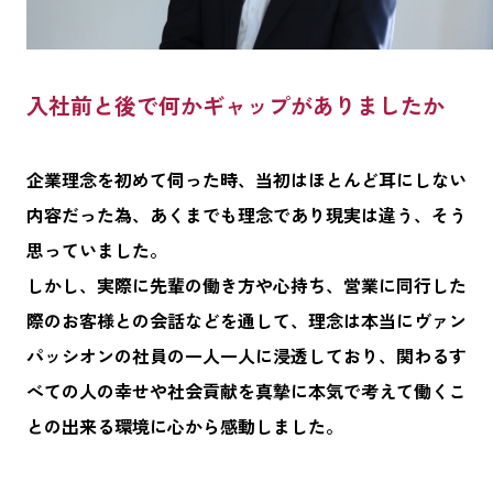
入社前と後で何かギャップがありましたか
企業理念を初めて伺った時、当初はほとんど耳にしない
内容だった為、あくまでも理念であり現実は違う、そう
思っていました。
しかし、実際に先輩の働き方や心持ち、営業に同行した
際のお客様との会話などを通して、理念は本当にヴァン
パッシオンの社員の一人一人に浸透しており、関わるす
べての人の幸せや社会貢献を真摯に本気で考えて働くこ
との出来る環境に心から感動しました。