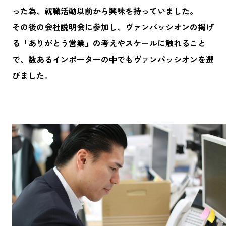
った為、就職活動以前から興味を持っていました。
その後の会社説明会に参加し、ヴァンパッシオンの掲げ
る「ありがとう営業」の考えやスケールに触れること
で、数あるインポーターの中でもヴァンパッシオンを選
びました。