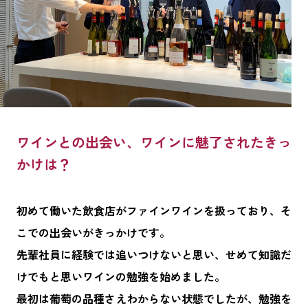
ワインとの出会い、ワインに魅了されたきっ
かけは？
初めて働いた飲食店がファインワインを扱っており、そ
こでの出会いがきっかけです。
先輩社員に経験では追いつけないと思い、せめて知識だ
けでもと思いワインの勉強を始めました。
最初は葡萄の品種さえわからない状態でしたが、勉強を