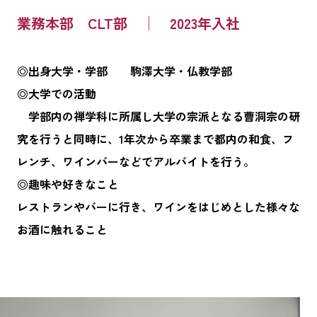
業務本部 CLT部 │ 2023年入社
◎出身大学・学部 駒澤大学・仏教学部
◎大学での活動
学部内の禅学科に所属し大学の宗派となる曹洞宗の研
究を行うと同時に、1年次から卒業まで都内の和食、フ
レンチ、ワインバーなどでアルバイトを行う。
◎趣味や好きなこと
レストランやバーに行き、ワインをはじめとした様々な
お酒に触れること