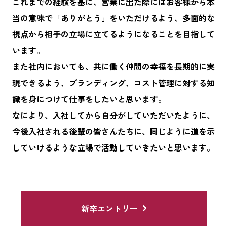
これまでの経験を基に、営業に出た際にはお客様から本
当の意味で「ありがとう」をいただけるよう、多面的な
視点から相手の立場に立てるようになることを目指して
います。
また社内においても、共に働く仲間の幸福を長期的に実
現できるよう、ブランディング、コスト管理に対する知
識を身につけて仕事をしたいと思います。
なにより、入社してから自分がしていただいたように、
今後入社される後輩の皆さんたちに、同じように道を示
していけるような立場で活動していきたいと思います。
新卒エントリー