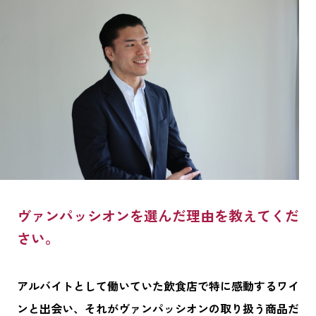
ヴァンパッシオンを選んだ理由を教えてくだ
さい。
アルバイトとして働いていた飲食店で特に感動するワイ
ンと出会い、それがヴァンパッシオンの取り扱う商品だ