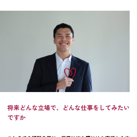
将来どんな立場で、どんな仕事をしてみたい
ですか