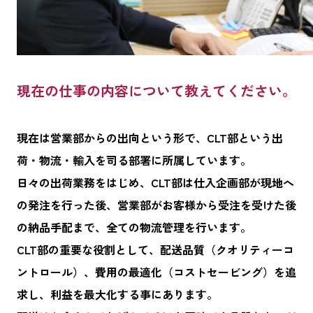
現在の仕事の内容について教えてください。
現在は営業部からの出向という形で、CLT部という出
荷・物流・輸入を司る部署に所属しています。
日々の出荷業務をはじめ、CLT部は仕入企画部が現地へ
の発注を行った後、営業部がお客様から受注を受けた後
の納品手配まで、全ての物流管理を行います。
CLT部の重要な役割として、配送品質（クオリティーコ
ントロール）、費用の最適化（コストセービング）を追
求し、利益を最大化する事にあります。