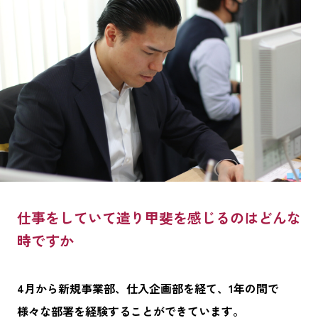
仕事をしていて遣り甲斐を感じるのはどんな
時ですか
4月から新規事業部、仕入企画部を経て、1年の間で
様々な部署を経験することができています。